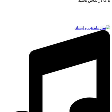
با ما در تماس باشید