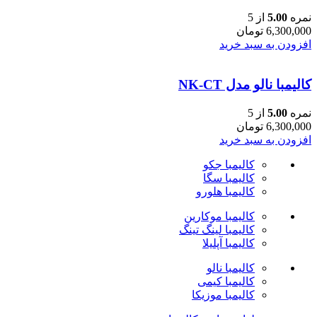
نمره
5.00
از 5
6,300,000
تومان
افزودن به سبد خرید
کالیمبا نالو مدل NK-CT
نمره
5.00
از 5
6,300,000
تومان
افزودن به سبد خرید
کالیمبا جکو
کالیمبا سگا
کالیمبا هلورو
کالیمبا موکارین
کالیمبا لینگ تینگ
کالیمبا آپلیلا
کالیمبا نالو
کالیمبا کیمی
کالیمبا موزیکا