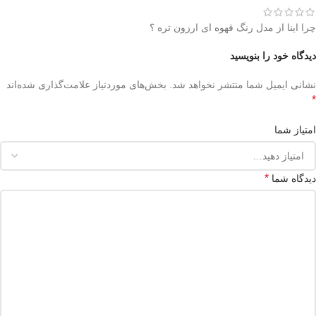
چرا اینا از مدل رنگ قهوه ای ارزون تره ؟
دیدگاه خود را بنویسید
نشانی ایمیل شما منتشر نخواهد شد.
بخش‌های موردنیاز علامت‌گذاری شده‌اند
*
امتیاز شما
*
دیدگاه شما