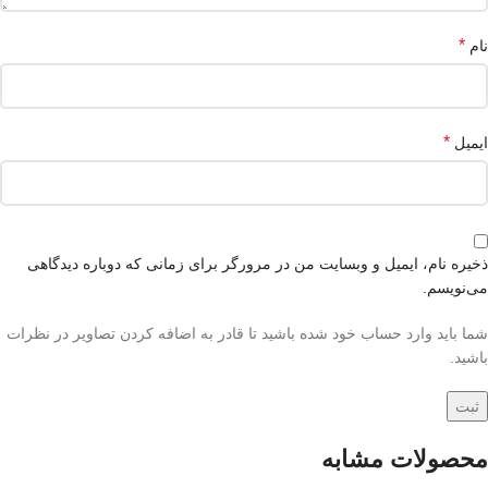
*
نام
*
ایمیل
ذخیره نام، ایمیل و وبسایت من در مرورگر برای زمانی که دوباره دیدگاهی
می‌نویسم.
شما باید وارد حساب خود شده باشید تا قادر به اضافه کردن تصاویر در نظرات
باشید.
محصولات مشابه