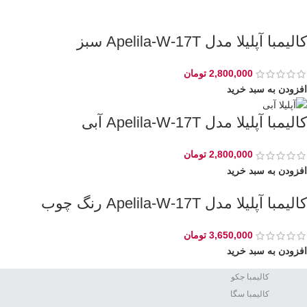
کالیمبا آپلیلا مدل Apelila-W-17T سبز
2,800,000
تومان
افزودن به سبد خرید
کالیمبا آپلیلا مدل Apelila-W-17T آبی
2,800,000
تومان
افزودن به سبد خرید
کالیمبا آپلیلا مدل Apelila-W-17T رنگ چوب
3,650,000
تومان
افزودن به سبد خرید
کالیمبا جکو
کالیمبا سگا