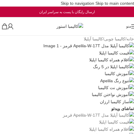
Skip to navigation
Skip to main content
ارسال رایگان با پست به سراسر ایران
منو
خانه
/
کالیمبا چوبی
/
کالیمبا آپلیلا
تماشای ویدئو