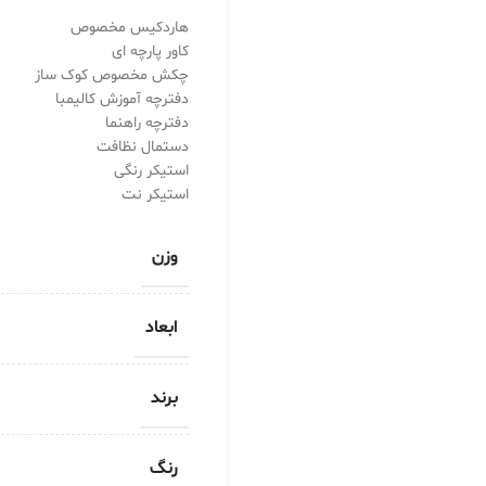
هاردکیس مخصوص
کاور پارچه ای
چکش مخصوص کوک ساز
دفترچه آموزش کالیمبا
دفترچه راهنما
دستمال نظافت
استیکر رنگی
استیکر نت
وزن
ابعاد
برند
رنگ