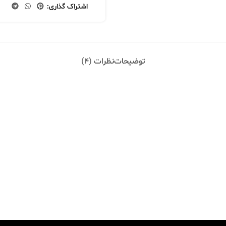
اشتراک گذاری:
توضیحات
نظرات (4)