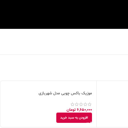
موزیک باکس چوبی مدل شهربازی
6,650,000
تومان
افزودن به سبد خرید