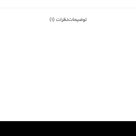
توضیحات
نظرات (1)